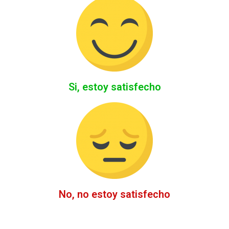
Si, estoy satisfecho
No, no estoy satisfecho