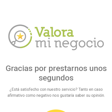
Gracias por prestarnos unos
segundos
¿Está satisfecho con nuestro servicio? Tanto en caso
afirmativo como negativo nos gustaría saber su opinión.