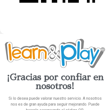
¡Gracias por confiar en
nosotros!
Si lo desea puede valorar nuestro servicio. A nosotros
nos es de gran ayuda para seguir mejorando. Puede