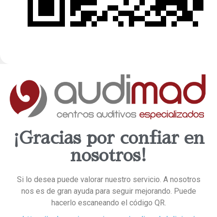
¡Gracias por confiar en
nosotros!
Si lo desea puede valorar nuestro servicio. A nosotros
nos es de gran ayuda para seguir mejorando. Puede
hacerlo escaneando el código QR.