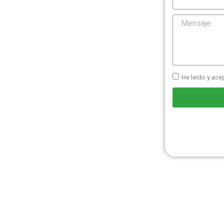
He leído y acep