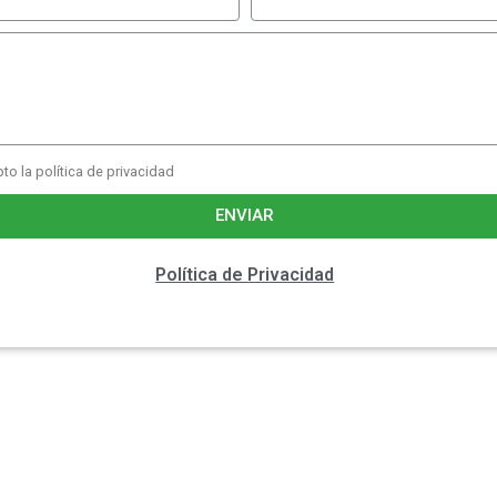
to la política de privacidad
ENVIAR
Política de Privacidad