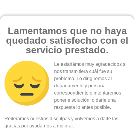
Lamentamos que no haya
quedado satisfecho con el
servicio prestado.
Le estariámos muy agradecidos si
nos transmitiera cuál fue su
problema. Lo dirigiremos al
departamento y persona
correspondiente e intentaremos
ponerle solución, o darle una
respuesta lo antes posible.
Reiteramos nuestras disculpas y volvemos a darle las
gracias por ayudarnos a mejorar.