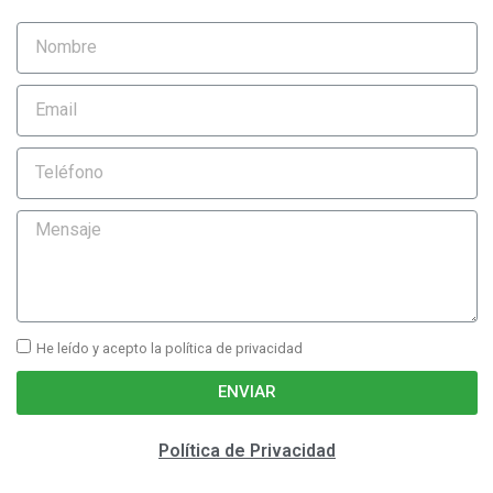
He leído y acepto la política de privacidad
ENVIAR
Política de Privacidad