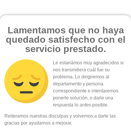
Lamentamos que no haya
quedado satisfecho con el
servicio prestado.
Le estariámos muy agradecidos si
nos transmitiera cuál fue su
problema. Lo dirigiremos al
departamento y persona
correspondiente e intentaremos
ponerle solución, o darle una
respuesta lo antes posible.
Reiteramos nuestras disculpas y volvemos a darle las
gracias por ayudarnos a mejorar.