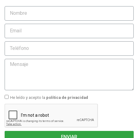
He leído y acepto la
política de privacidad
ENVIAR