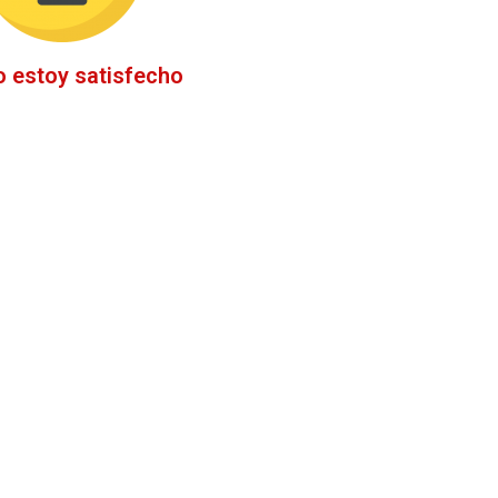
o estoy satisfecho