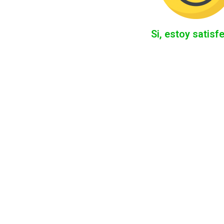
Si, estoy satisf