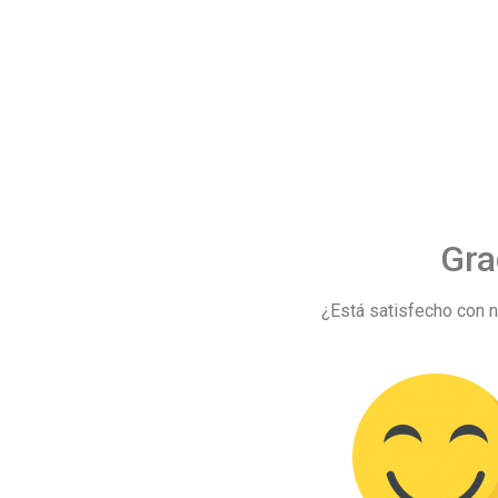
Gra
¿Está satisfecho con n