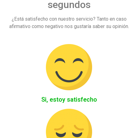
segundos
¿Está satisfecho con nuestro servicio? Tanto en caso
afirmativo como negativo nos gustaría saber su opinión.
Si, estoy satisfecho