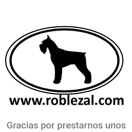
Gracias por prestarnos unos